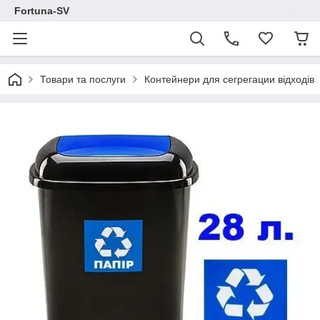
Fortuna-SV
Товари та послуги
Контейнери для сегрегации відходів