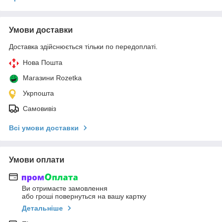
Умови доставки
Доставка здійснюється тільки по передоплаті.
Нова Пошта
Магазини Rozetka
Укрпошта
Самовивіз
Всі умови доставки
Умови оплати
Ви отримаєте замовлення
або гроші повернуться на вашу картку
Детальніше