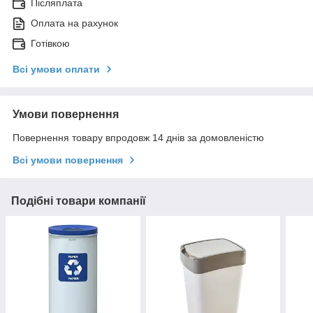
Післяплата
Оплата на рахунок
Готівкою
Всі умови оплати
Умови повернення
Повернення товару впродовж 14 днів за домовленістю
Всі умови повернення
Подібні товари компанії