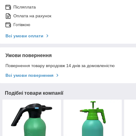
Післяплата
Оплата на рахунок
Готівкою
Всі умови оплати
Умови повернення
Повернення товару впродовж 14 днів за домовленістю
Всі умови повернення
Подібні товари компанії