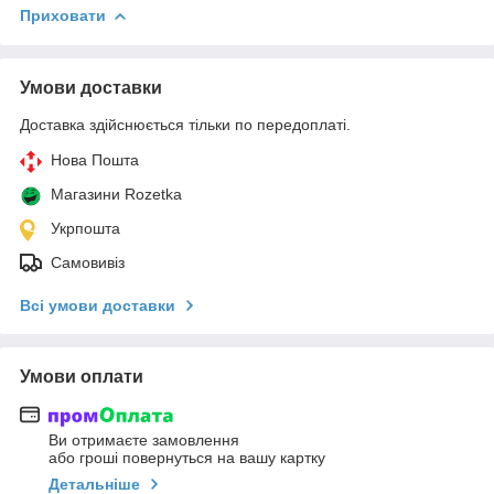
Приховати
Умови доставки
Доставка здійснюється тільки по передоплаті.
Нова Пошта
Магазини Rozetka
Укрпошта
Самовивіз
Всі умови доставки
Умови оплати
Ви отримаєте замовлення
або гроші повернуться на вашу картку
Детальніше