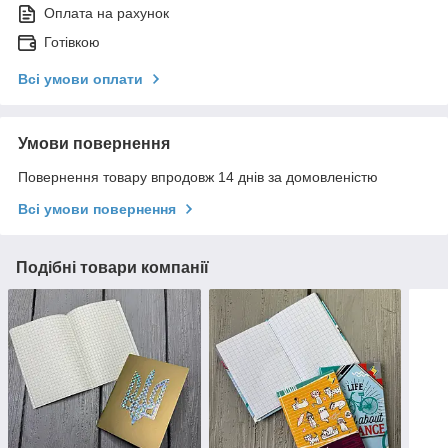
Оплата на рахунок
Готівкою
Всі умови оплати
Умови повернення
Повернення товару впродовж 14 днів за домовленістю
Всі умови повернення
Подібні товари компанії