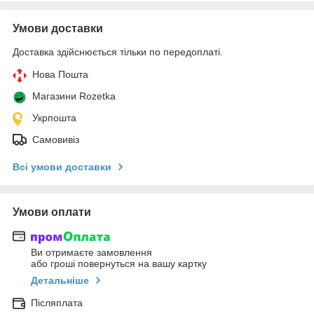
Умови доставки
Доставка здійснюється тільки по передоплаті.
Нова Пошта
Магазини Rozetka
Укрпошта
Самовивіз
Всі умови доставки
Умови оплати
Ви отримаєте замовлення
або гроші повернуться на вашу картку
Детальніше
Післяплата