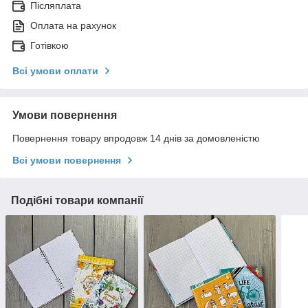
Післяплата
Оплата на рахунок
Готівкою
Всі умови оплати
Умови повернення
Повернення товару впродовж 14 днів за домовленістю
Всі умови повернення
Подібні товари компанії