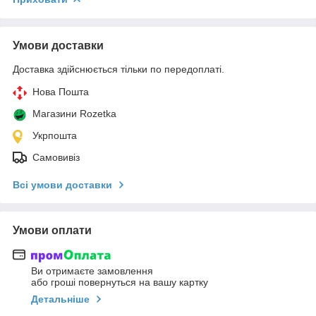
Умови доставки
Доставка здійснюється тільки по передоплаті.
Нова Пошта
Магазини Rozetka
Укрпошта
Самовивіз
Всі умови доставки
Умови оплати
Ви отримаєте замовлення
або гроші повернуться на вашу картку
Детальніше