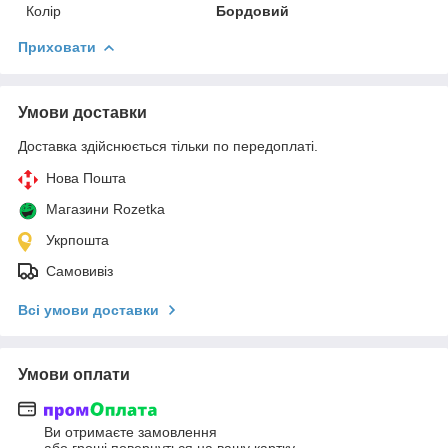
Колір
Бордовий
Приховати
Умови доставки
Доставка здійснюється тільки по передоплаті.
Нова Пошта
Магазини Rozetka
Укрпошта
Самовивіз
Всі умови доставки
Умови оплати
Ви отримаєте замовлення