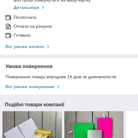
або гроші повернуться на вашу картку
Детальніше
Післяплата
Оплата на рахунок
Готівкою
Всі умови оплати
Умови повернення
Повернення товару впродовж 14 днів за домовленістю
Всі умови повернення
Подібні товари компанії