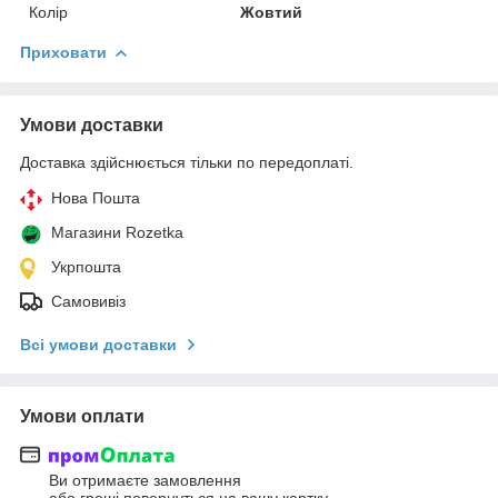
Колір
Жовтий
Приховати
Умови доставки
Доставка здійснюється тільки по передоплаті.
Нова Пошта
Магазини Rozetka
Укрпошта
Самовивіз
Всі умови доставки
Умови оплати
Ви отримаєте замовлення