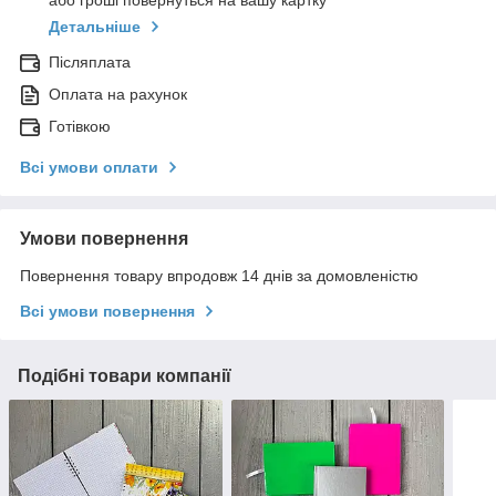
або гроші повернуться на вашу картку
Детальніше
Післяплата
Оплата на рахунок
Готівкою
Всі умови оплати
Умови повернення
Повернення товару впродовж 14 днів за домовленістю
Всі умови повернення
Подібні товари компанії