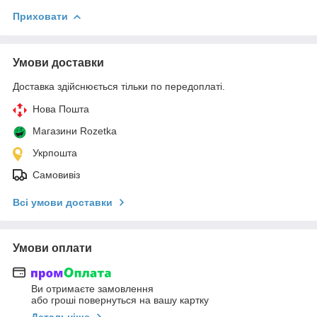
Приховати
Умови доставки
Доставка здійснюється тільки по передоплаті.
Нова Пошта
Магазини Rozetka
Укрпошта
Самовивіз
Всі умови доставки
Умови оплати
Ви отримаєте замовлення
або гроші повернуться на вашу картку