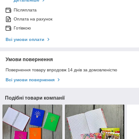
Детальніше
Післяплата
Оплата на рахунок
Готівкою
Всі умови оплати
Умови повернення
Повернення товару впродовж 14 днів за домовленістю
Всі умови повернення
Подібні товари компанії