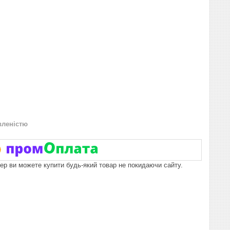
вленістю
пер ви можете купити будь-який товар не покидаючи сайту.