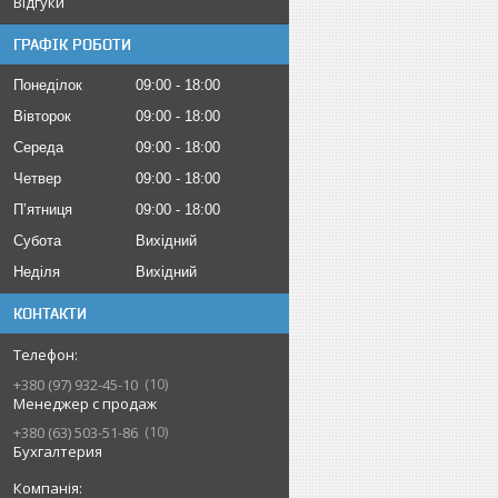
Відгуки
ГРАФІК РОБОТИ
Понеділок
09:00
18:00
Вівторок
09:00
18:00
Середа
09:00
18:00
Четвер
09:00
18:00
Пʼятниця
09:00
18:00
Субота
Вихідний
Неділя
Вихідний
КОНТАКТИ
10
+380 (97) 932-45-10
Менеджер с продаж
10
+380 (63) 503-51-86
Бухгалтерия