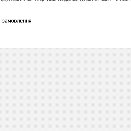
я замовлення