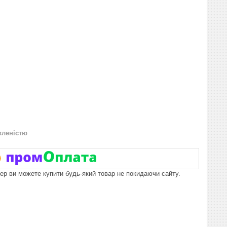
вленістю
пер ви можете купити будь-який товар не покидаючи сайту.