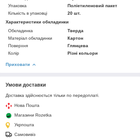
Упаковка
Поліетиленовий пакет
Кількість в упаковці
20 шт.
Характеристики обкладинки
Обкладинка
Тверда
Матеріал обкладинки
Картон
Поверхня
Глянцева
Колір
Різні кольори
Приховати
Умови доставки
Доставка здійснюється тільки по передоплаті.
Нова Пошта
Магазини Rozetka
Укрпошта
Самовивіз