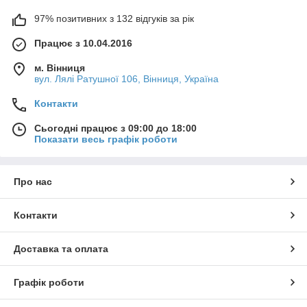
97% позитивних з 132 відгуків за рік
Працює з 10.04.2016
м. Вінниця
вул. Лялі Ратушної 106, Вінниця, Україна
Контакти
Сьогодні працює з 09:00 до 18:00
Показати весь графік роботи
Про нас
Контакти
Доставка та оплата
Графік роботи