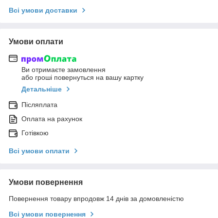
Всі умови доставки
Умови оплати
Ви отримаєте замовлення
або гроші повернуться на вашу картку
Детальніше
Післяплата
Оплата на рахунок
Готівкою
Всі умови оплати
Умови повернення
Повернення товару впродовж 14 днів за домовленістю
Всі умови повернення