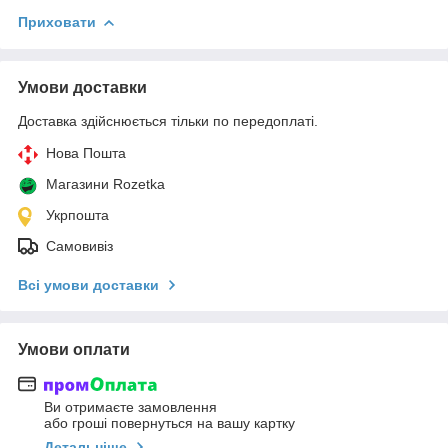
Приховати
Умови доставки
Доставка здійснюється тільки по передоплаті.
Нова Пошта
Магазини Rozetka
Укрпошта
Самовивіз
Всі умови доставки
Умови оплати
Ви отримаєте замовлення
або гроші повернуться на вашу картку
Детальніше