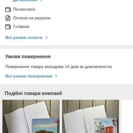
Післяплата
Оплата на рахунок
Готівкою
Всі умови оплати
Умови повернення
Повернення товару впродовж 14 днів за домовленістю
Всі умови повернення
Подібні товари компанії