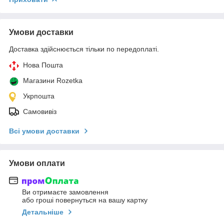
Умови доставки
Доставка здійснюється тільки по передоплаті.
Нова Пошта
Магазини Rozetka
Укрпошта
Самовивіз
Всі умови доставки
Умови оплати
Ви отримаєте замовлення
або гроші повернуться на вашу картку
Детальніше