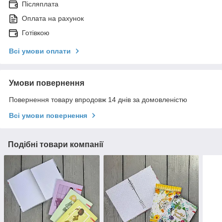
Післяплата
Оплата на рахунок
Готівкою
Всі умови оплати
Умови повернення
Повернення товару впродовж 14 днів за домовленістю
Всі умови повернення
Подібні товари компанії