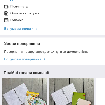
Післяплата
Оплата на рахунок
Готівкою
Всі умови оплати
Умови повернення
Повернення товару впродовж 14 днів за домовленістю
Всі умови повернення
Подібні товари компанії