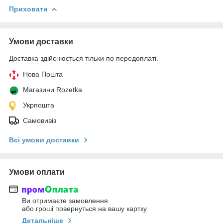
Приховати
Умови доставки
Доставка здійснюється тільки по передоплаті.
Нова Пошта
Магазини Rozetka
Укрпошта
Самовивіз
Всі умови доставки
Умови оплати
Ви отримаєте замовлення
або гроші повернуться на вашу картку
Детальніше