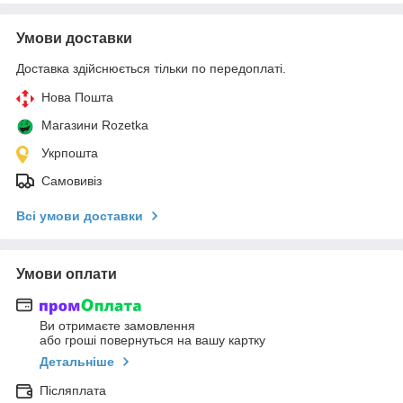
Умови доставки
Доставка здійснюється тільки по передоплаті.
Нова Пошта
Магазини Rozetka
Укрпошта
Самовивіз
Всі умови доставки
Умови оплати
Ви отримаєте замовлення
або гроші повернуться на вашу картку
Детальніше
Післяплата