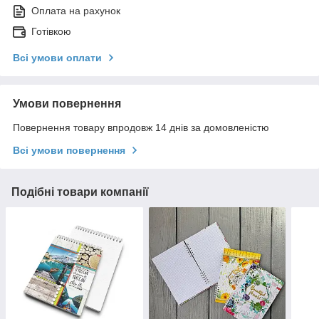
Оплата на рахунок
Готівкою
Всі умови оплати
Умови повернення
Повернення товару впродовж 14 днів за домовленістю
Всі умови повернення
Подібні товари компанії