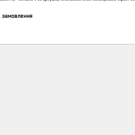
я замовлення