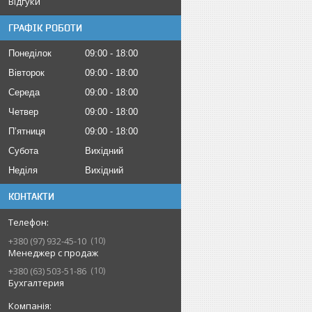
Відгуки
ГРАФІК РОБОТИ
Понеділок
09:00
18:00
Вівторок
09:00
18:00
Середа
09:00
18:00
Четвер
09:00
18:00
Пʼятниця
09:00
18:00
Субота
Вихідний
Неділя
Вихідний
КОНТАКТИ
10
+380 (97) 932-45-10
Менеджер с продаж
10
+380 (63) 503-51-86
Бухгалтерия