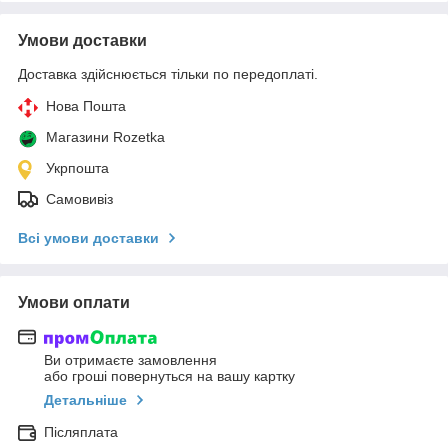
Умови доставки
Доставка здійснюється тільки по передоплаті.
Нова Пошта
Магазини Rozetka
Укрпошта
Самовивіз
Всі умови доставки
Умови оплати
Ви отримаєте замовлення
або гроші повернуться на вашу картку
Детальніше
Післяплата