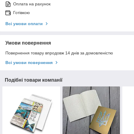
Оплата на рахунок
Готівкою
Всі умови оплати
Умови повернення
Повернення товару впродовж 14 днів за домовленістю
Всі умови повернення
Подібні товари компанії