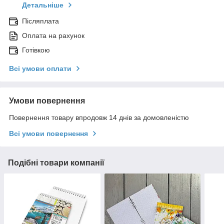
Детальніше
Післяплата
Оплата на рахунок
Готівкою
Всі умови оплати
Умови повернення
Повернення товару впродовж 14 днів за домовленістю
Всі умови повернення
Подібні товари компанії