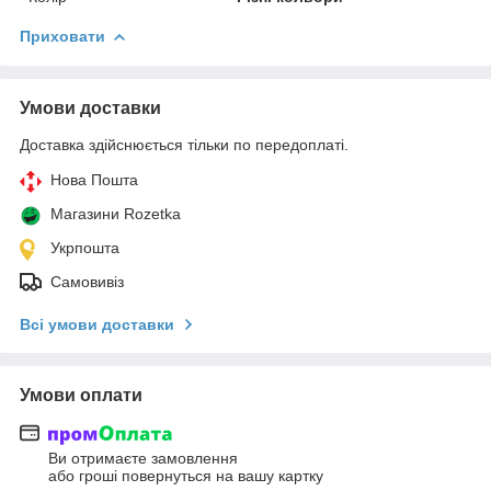
Приховати
Умови доставки
Доставка здійснюється тільки по передоплаті.
Нова Пошта
Магазини Rozetka
Укрпошта
Самовивіз
Всі умови доставки
Умови оплати
Ви отримаєте замовлення
або гроші повернуться на вашу картку