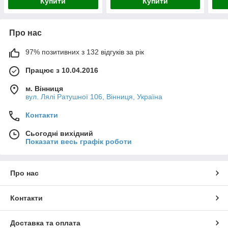
Купити
Купити
Про нас
97% позитивних з 132 відгуків за рік
Працює з 10.04.2016
м. Вінниця
вул. Лялі Ратушної 106, Вінниця, Україна
Контакти
Сьогодні вихідний
Показати весь графік роботи
Про нас
Контакти
Доставка та оплата