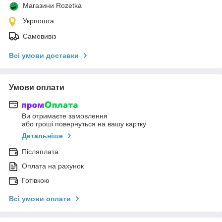
Магазини Rozetka
Укрпошта
Самовивіз
Всі умови доставки
Умови оплати
Ви отримаєте замовлення
або гроші повернуться на вашу картку
Детальніше
Післяплата
Оплата на рахунок
Готівкою
Всі умови оплати