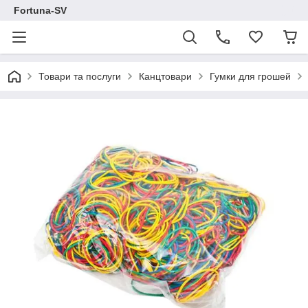
Fortuna-SV
Товари та послуги
Канцтовари
Гумки для грошей