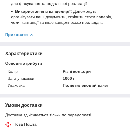
для фасування та подальшої реалізації.
Використання в канцелярії:
Допоможуть
організувати ваші документи, скріпити стоси паперів,
чеки, квитанції та інше канцелярське приладдя..
Приховати
Характеристики
Основні атрибути
Колір
Різні кольори
Вага упаковки
1000 г
Упаковка
Поліетиленовий пакет
Умови доставки
Доставка здійснюється тільки по передоплаті.
Нова Пошта