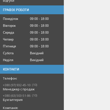
Відгуки
ГРАФІК РОБОТИ
Понеділок
09:00
18:00
Вівторок
09:00
18:00
Середа
09:00
18:00
Четвер
09:00
18:00
Пʼятниця
09:00
18:00
Субота
Вихідний
Неділя
Вихідний
КОНТАКТИ
10
+380 (97) 932-45-10
Менеджер с продаж
10
+380 (63) 503-51-86
Бухгалтерия