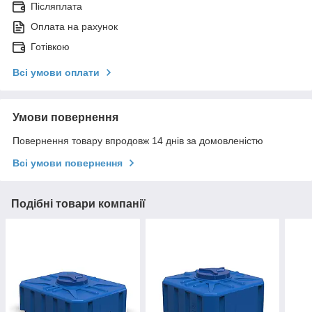
Післяплата
Оплата на рахунок
Готівкою
Всі умови оплати
Умови повернення
Повернення товару впродовж 14 днів за домовленістю
Всі умови повернення
Подібні товари компанії