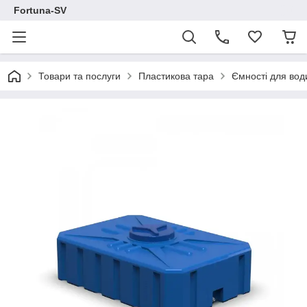
Fortuna-SV
Товари та послуги
Пластикова тара
Ємності для вод