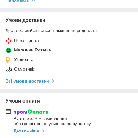
Умови доставки
Доставка здійснюється тільки по передоплаті.
Нова Пошта
Магазини Rozetka
Укрпошта
Самовивіз
Всі умови доставки
Умови оплати
Ви отримаєте замовлення
або гроші повернуться на вашу картку
Детальніше