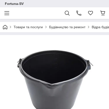
Fortuna-SV
Товари та послуги
Будівництво та ремонт
Відра буді