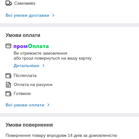
Самовивіз
Всі умови доставки
Умови оплати
Ви отримаєте замовлення
або гроші повернуться на вашу картку
Детальніше
Післяплата
Оплата на рахунок
Готівкою
Всі умови оплати
Умови повернення
Повернення товару впродовж 14 днів за домовленістю