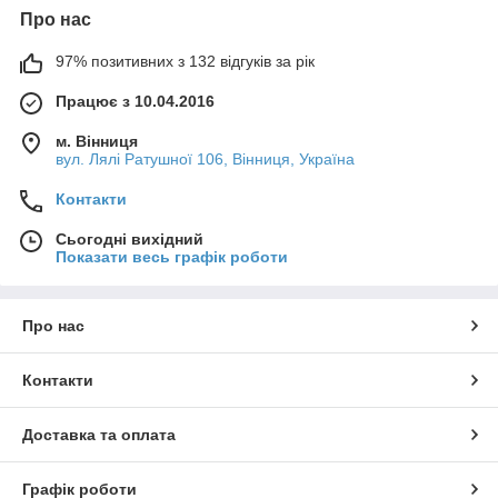
Про нас
97% позитивних з 132 відгуків за рік
Працює з 10.04.2016
м. Вінниця
вул. Лялі Ратушної 106, Вінниця, Україна
Контакти
Сьогодні вихідний
Показати весь графік роботи
Про нас
Контакти
Доставка та оплата
Графік роботи