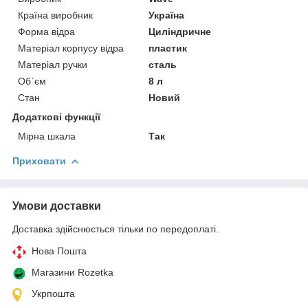
Країна виробник
Україна
Форма відра
Циліндричне
Матеріал корпусу відра
пластик
Матеріал ручки
сталь
Об`єм
8 л
Стан
Новий
Додаткові функції
Мірна шкала
Так
Приховати
Умови доставки
Доставка здійснюється тільки по передоплаті.
Нова Пошта
Магазини Rozetka
Укрпошта