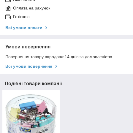
Оплата на рахунок
Готівкою
Всі умови оплати
Умови повернення
Повернення товару впродовж 14 днів за домовленістю
Всі умови повернення
Подібні товари компанії