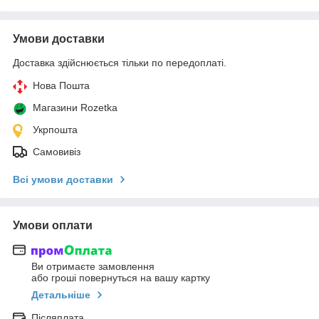
Умови доставки
Доставка здійснюється тільки по передоплаті.
Нова Пошта
Магазини Rozetka
Укрпошта
Самовивіз
Всі умови доставки
Умови оплати
Ви отримаєте замовлення
або гроші повернуться на вашу картку
Детальніше
Післяплата