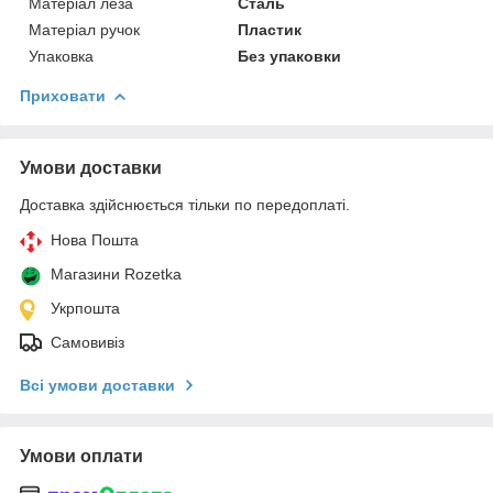
Матеріал леза
Сталь
Матеріал ручок
Пластик
Упаковка
Без упаковки
Приховати
Умови доставки
Доставка здійснюється тільки по передоплаті.
Нова Пошта
Магазини Rozetka
Укрпошта
Самовивіз
Всі умови доставки
Умови оплати