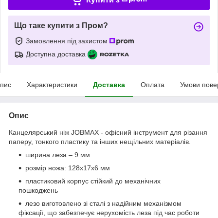
Що таке купити з Пром?
Замовлення під захистом
Доступна доставка
пис
Характеристики
Доставка
Оплата
Умови пове
Опис
Канцелярський ніж JOBMAX - офісний інструмент для різання
паперу, тонкого пластику та інших нещільних матеріалів.
ширина леза – 9 мм
розмір ножа: 128х17х6 мм
пластиковий корпус стійкий до механічних
пошкоджень
лезо виготовлено зі сталі з надійним механізмом
фіксації, що забезпечує нерухомість леза під час роботи