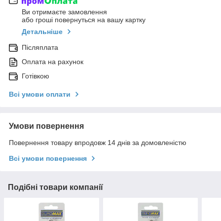
Ви отримаєте замовлення
або гроші повернуться на вашу картку
Детальніше
Післяплата
Оплата на рахунок
Готівкою
Всі умови оплати
Умови повернення
Повернення товару впродовж 14 днів за домовленістю
Всі умови повернення
Подібні товари компанії