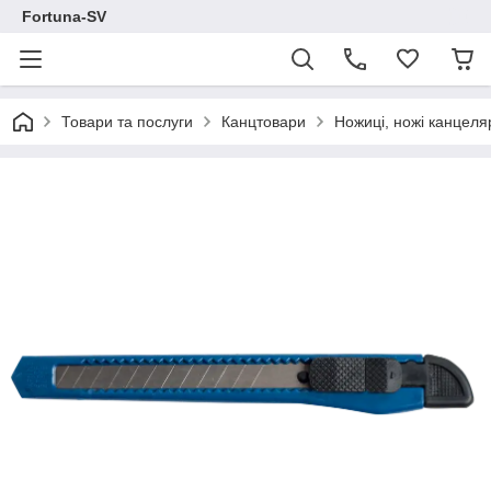
Fortuna-SV
Товари та послуги
Канцтовари
Ножиці, ножі канцеля