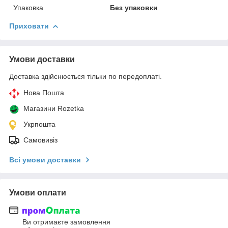
Упаковка
Без упаковки
Приховати
Умови доставки
Доставка здійснюється тільки по передоплаті.
Нова Пошта
Магазини Rozetka
Укрпошта
Самовивіз
Всі умови доставки
Умови оплати
Ви отримаєте замовлення