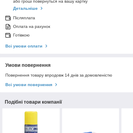
або гроші повернуться на вашу картку
Детальніше
Післяплата
Оплата на рахунок
Готівкою
Всі умови оплати
Умови повернення
Повернення товару впродовж 14 днів за домовленістю
Всі умови повернення
Подібні товари компанії