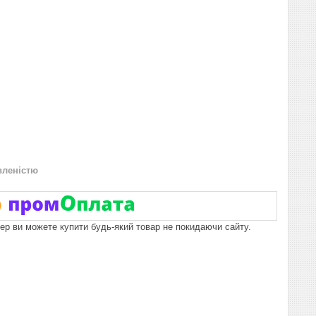
вленістю
пер ви можете купити будь-який товар не покидаючи сайту.