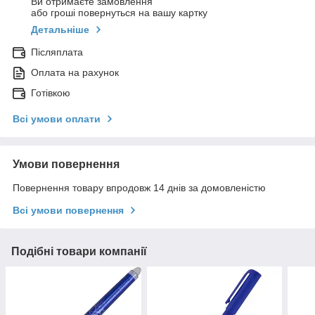
Ви отримаєте замовлення
або гроші повернуться на вашу картку
Детальніше
Післяплата
Оплата на рахунок
Готівкою
Всі умови оплати
Умови повернення
Повернення товару впродовж 14 днів за домовленістю
Всі умови повернення
Подібні товари компанії