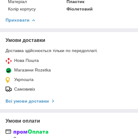
Матеріал
Пластик
Колір корпусу
Фіолетовий
Приховати
Умови доставки
Доставка здійснюється тільки по передоплаті.
Нова Пошта
Магазини Rozetka
Укрпошта
Самовивіз
Всі умови доставки
Умови оплати