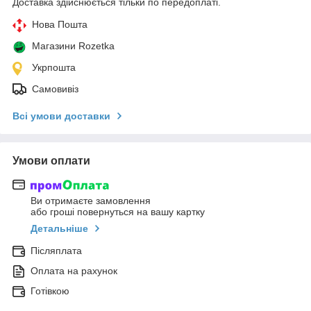
Доставка здійснюється тільки по передоплаті.
Нова Пошта
Магазини Rozetka
Укрпошта
Самовивіз
Всі умови доставки
Умови оплати
Ви отримаєте замовлення
або гроші повернуться на вашу картку
Детальніше
Післяплата
Оплата на рахунок
Готівкою