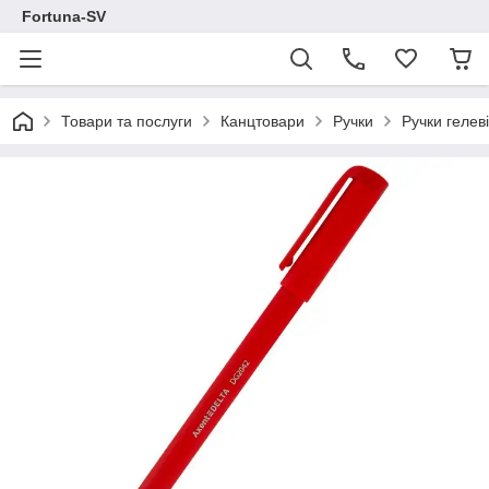
Fortuna-SV
Товари та послуги
Канцтовари
Ручки
Ручки гелеві