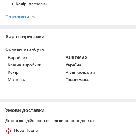
Колір: прозорий
Приховати
Характеристики
Основні атрибути
Виробник
BUROMAX
Країна виробник
Україна
Колір
Різні кольори
Матеріал
Пластмаса
Умови доставки
Доставка здійснюється тільки по передоплаті.
Нова Пошта