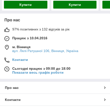
Купити
Купити
Про нас
97% позитивних з 132 відгуків за рік
Працює з 10.04.2016
м. Вінниця
вул. Лялі Ратушної 106, Вінниця, Україна
Контакти
Сьогодні працює з 09:00 до 18:00
Показати весь графік роботи
Про нас
Контакти