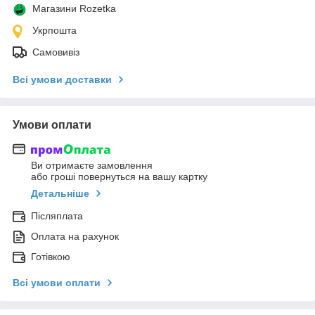
Магазини Rozetka
Укрпошта
Самовивіз
Всі умови доставки
Умови оплати
Ви отримаєте замовлення
або гроші повернуться на вашу картку
Детальніше
Післяплата
Оплата на рахунок
Готівкою
Всі умови оплати