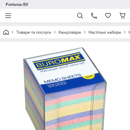
Fortuna-SV
Товари та послуги
Канцтовари
Настільні набори