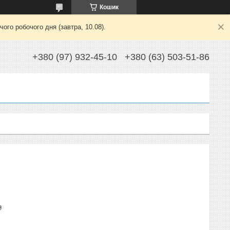
Кошик
ого робочого дня (завтра, 10.08).
+380 (97) 932-45-10
+380 (63) 503-51-86
₴