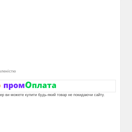
вленістю
пер ви можете купити будь-який товар не покидаючи сайту.