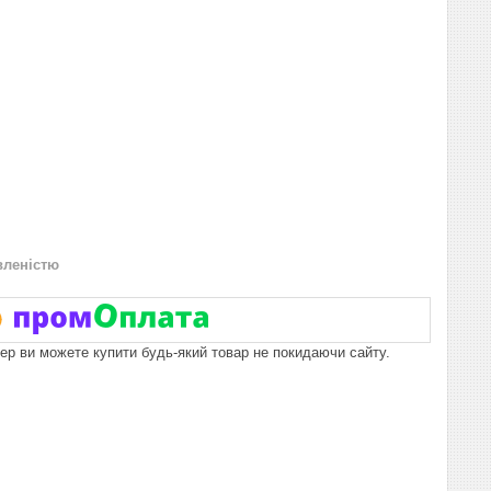
вленістю
пер ви можете купити будь-який товар не покидаючи сайту.