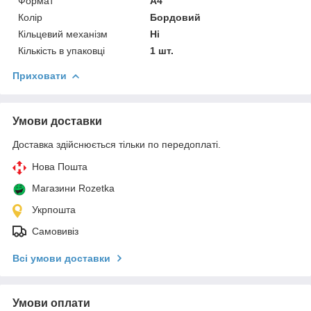
Формат
A4
Колір
Бордовий
Кільцевий механізм
Ні
Кількість в упаковці
1 шт.
Приховати
Умови доставки
Доставка здійснюється тільки по передоплаті.
Нова Пошта
Магазини Rozetka
Укрпошта
Самовивіз
Всі умови доставки
Умови оплати