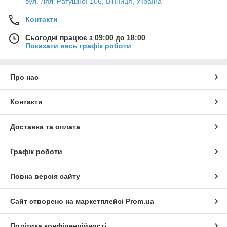
вул. Лялі Ратушної 106, Вінниця, Україна
Контакти
Сьогодні працює з 09:00 до 18:00
Показати весь графік роботи
Про нас
Контакти
Доставка та оплата
Графік роботи
Повна версія сайту
Сайт створено на маркетплейсі
Prom.ua
Політика конфіденційності