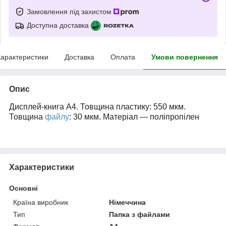
Замовлення під захистом
Доступна доставка
арактеристики
Доставка
Оплата
Умови повернення
Опис
Дисплей-книга А4. Товщина пластику: 550 мкм.
Товщина
файлу
: 30 мкм. Матеріал — поліпропілен
Характеристики
Основні
Країна виробник
Німеччина
Тип
Папка з файлами