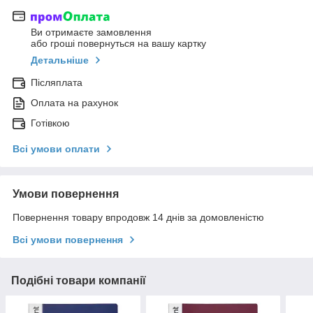
Ви отримаєте замовлення
або гроші повернуться на вашу картку
Детальніше
Післяплата
Оплата на рахунок
Готівкою
Всі умови оплати
Умови повернення
Повернення товару впродовж 14 днів за домовленістю
Всі умови повернення
Подібні товари компанії