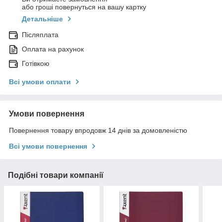
або гроші повернуться на вашу картку
Детальніше
Післяплата
Оплата на рахунок
Готівкою
Всі умови оплати
Умови повернення
Повернення товару впродовж 14 днів за домовленістю
Всі умови повернення
Подібні товари компанії