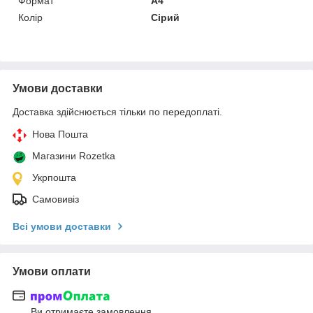
Формат
A4
Колір
Сірий
Умови доставки
Доставка здійснюється тільки по передоплаті.
Нова Пошта
Магазини Rozetka
Укрпошта
Самовивіз
Всі умови доставки
Умови оплати
Ви отримаєте замовлення