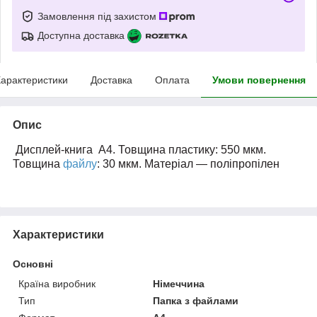
Замовлення під захистом
Доступна доставка
арактеристики
Доставка
Оплата
Умови повернення
Опис
Дисплей-книга А4. Товщина пластику: 550 мкм.
Товщина
файлу
: 30 мкм. Матеріал — поліпропілен
Характеристики
Основні
Країна виробник
Німеччина
Тип
Папка з файлами