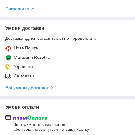
Приховати
Умови доставки
Доставка здійснюється тільки по передоплаті.
Нова Пошта
Магазини Rozetka
Укрпошта
Самовивіз
Всі умови доставки
Умови оплати
Ви отримаєте замовлення
або гроші повернуться на вашу картку