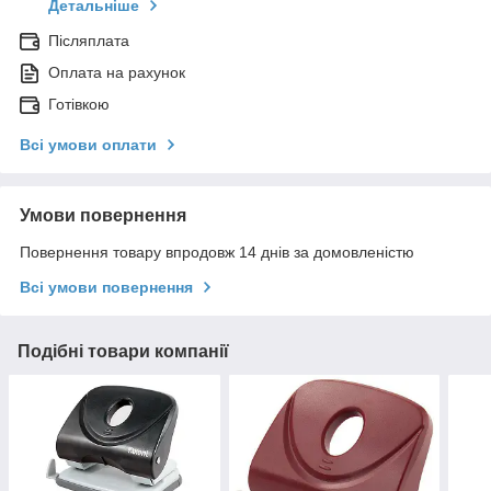
Детальніше
Післяплата
Оплата на рахунок
Готівкою
Всі умови оплати
Умови повернення
Повернення товару впродовж 14 днів за домовленістю
Всі умови повернення
Подібні товари компанії