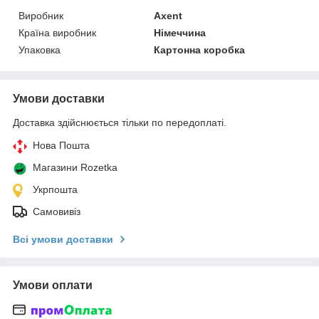
Виробник
Axent
Країна виробник
Німеччина
Упаковка
Картонна коробка
Умови доставки
Доставка здійснюється тільки по передоплаті.
Нова Пошта
Магазини Rozetka
Укрпошта
Самовивіз
Всі умови доставки
Умови оплати