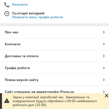
Контакти
Сьогодні вихідний
Показати весь графік роботи
Про нас
Контакти
Доставка та оплата
Графік роботи
Повна версія сайту
Сайт створено на маркетплейсі
Prom.ua
Зараз у компанії неробочий час. Замовлення та
повідомлення будуть оброблені з 09:00 найближчого
Політика конфіденційності
робочого дня (10.08).