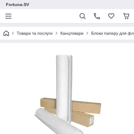
Fortuna-SV
Товари та послуги
Канцтовари
Блоки паперу для флі