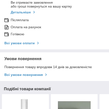
Ви отримаєте замовлення
або гроші повернуться на вашу картку
Детальніше
Післяплата
Оплата на рахунок
Готівкою
Всі умови оплати
Умови повернення
Повернення товару впродовж 14 днів за домовленістю
Всі умови повернення
Подібні товари компанії