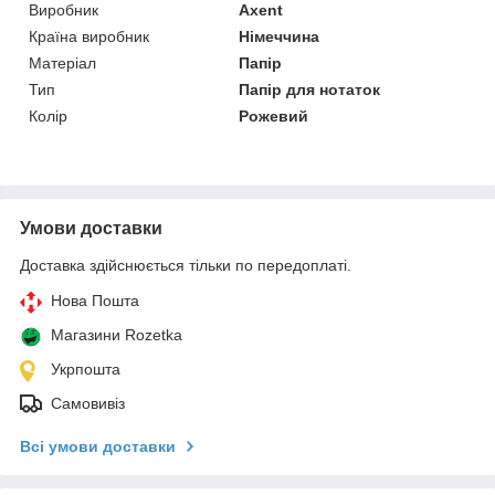
Виробник
Axent
Країна виробник
Німеччина
Матеріал
Папір
Тип
Папір для нотаток
Колір
Рожевий
Умови доставки
Доставка здійснюється тільки по передоплаті.
Нова Пошта
Магазини Rozetka
Укрпошта
Самовивіз
Всі умови доставки