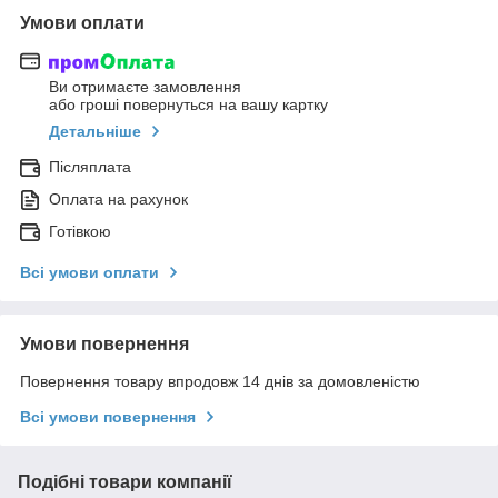
Умови оплати
Ви отримаєте замовлення
або гроші повернуться на вашу картку
Детальніше
Післяплата
Оплата на рахунок
Готівкою
Всі умови оплати
Умови повернення
Повернення товару впродовж 14 днів за домовленістю
Всі умови повернення
Подібні товари компанії