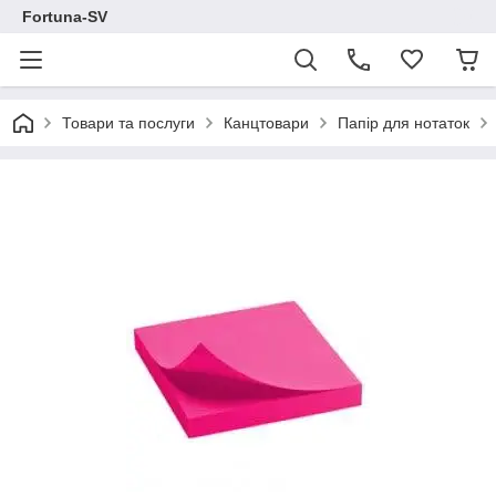
Fortuna-SV
Товари та послуги
Канцтовари
Папір для нотаток