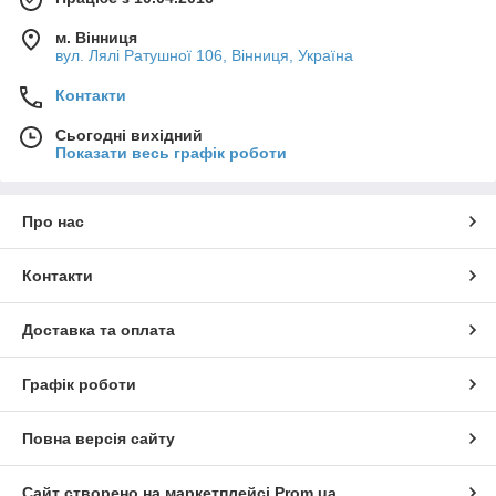
м. Вінниця
вул. Лялі Ратушної 106, Вінниця, Україна
Контакти
Сьогодні вихідний
Показати весь графік роботи
Про нас
Контакти
Доставка та оплата
Графік роботи
Повна версія сайту
Сайт створено на маркетплейсі
Prom.ua