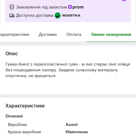
Замовлення під захистом
Доступна доставка
арактеристики
Доставка
Оплата
Умови повернення
Опис
Гумка Axent з термопластичної гуми - м яко стирає лінії олівця
без пошкодження паперу. Завдяки сучасному матеріалу
пластична, не кришиться.
Характеристики
Основні
Виробник
Axent
Країна виробник
Німеччина