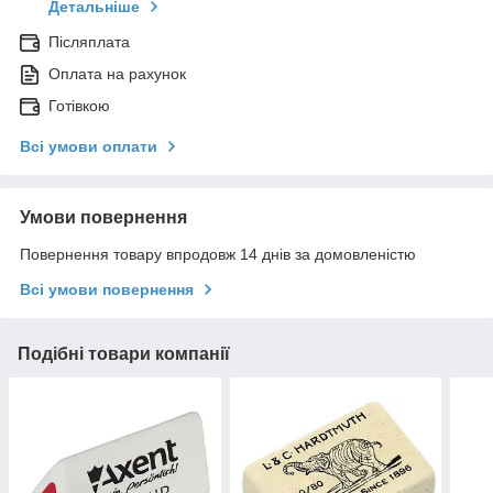
Детальніше
Післяплата
Оплата на рахунок
Готівкою
Всі умови оплати
Умови повернення
Повернення товару впродовж 14 днів за домовленістю
Всі умови повернення
Подібні товари компанії