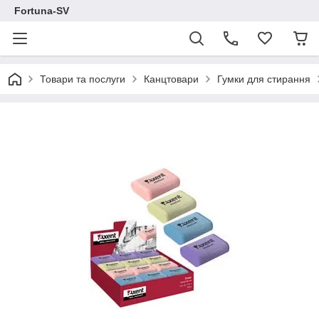
Fortuna-SV
Товари та послуги
Канцтовари
Гумки для стирання