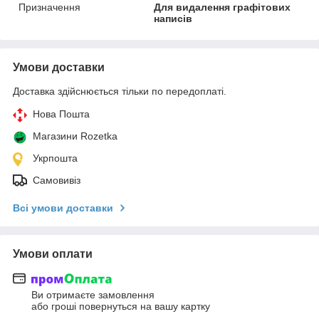
Призначення
Для видалення графітових
написів
Умови доставки
Доставка здійснюється тільки по передоплаті.
Нова Пошта
Магазини Rozetka
Укрпошта
Самовивіз
Всі умови доставки
Умови оплати
Ви отримаєте замовлення
або гроші повернуться на вашу картку