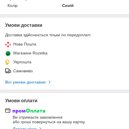
Колір
Синій
Умови доставки
Доставка здійснюється тільки по передоплаті.
Нова Пошта
Магазини Rozetka
Укрпошта
Самовивіз
Всі умови доставки
Умови оплати
Ви отримаєте замовлення
або гроші повернуться на вашу картку
Детальніше