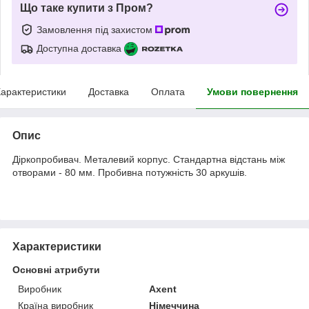
Що таке купити з Пром?
Замовлення під захистом
Доступна доставка
арактеристики
Доставка
Оплата
Умови повернення
Опис
Діркопробивач. Металевий корпус. Стандартна відстань між
отворами - 80 мм. Пробивна потужність 30 аркушів.
Характеристики
Основні атрибути
Виробник
Axent
Країна виробник
Німеччина