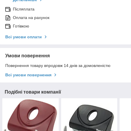
Післяплата
Оплата на рахунок
Готівкою
Всі умови оплати
Умови повернення
Повернення товару впродовж 14 днів за домовленістю
Всі умови повернення
Подібні товари компанії