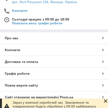
вул. Лялі Ратушної 106, Вінниця, Україна
Контакти
Сьогодні працює з 09:00 до 18:00
Показати весь графік роботи
Про нас
Контакти
Доставка та оплата
Графік роботи
Повна версія сайту
Сайт створено на маркетплейсі
Prom.ua
Зараз у компанії неробочий час. Замовлення та
повідомлення будуть оброблені з 09:00 найближчого