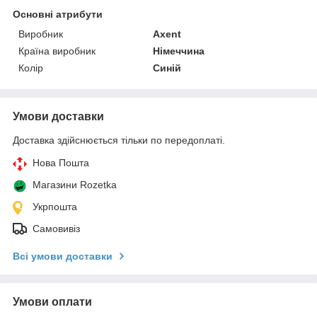
Основні атрибути
Виробник
Axent
Країна виробник
Німеччина
Колір
Синій
Умови доставки
Доставка здійснюється тільки по передоплаті.
Нова Пошта
Магазини Rozetka
Укрпошта
Самовивіз
Всі умови доставки
Умови оплати