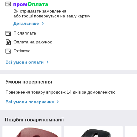
Ви отримаєте замовлення
або гроші повернуться на вашу картку
Детальніше
Післяплата
Оплата на рахунок
Готівкою
Всі умови оплати
Умови повернення
Повернення товару впродовж 14 днів за домовленістю
Всі умови повернення
Подібні товари компанії