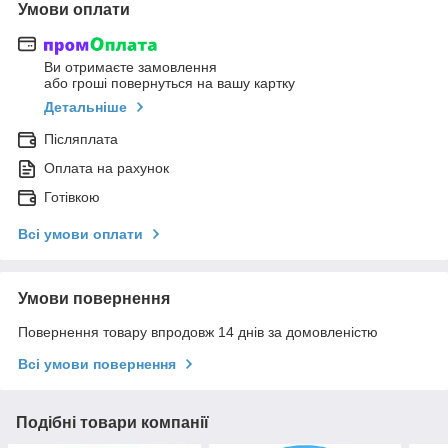
Умови оплати
Ви отримаєте замовлення
або гроші повернуться на вашу картку
Детальніше
Післяплата
Оплата на рахунок
Готівкою
Всі умови оплати
Умови повернення
Повернення товару впродовж 14 днів за домовленістю
Всі умови повернення
Подібні товари компанії