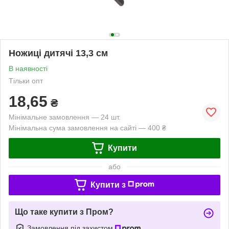
Ножиці дитячі 13,3 см
В наявності
Тільки опт
18,65
₴
Мінімальне замовлення — 24 шт.
Мінімальна сума замовлення на сайті — 400 ₴
Купити
або
Купити з
Що таке купити з Пром?
Замовлення під захистом