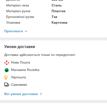
Матеріал леза
Сталь
Матеріал ручок
Пластик
Ергономічні ручки
Так
Упаковка
Картонна
Приховати
Умови доставки
Доставка здійснюється тільки по передоплаті.
Нова Пошта
Магазини Rozetka
Укрпошта
Самовивіз
Всі умови доставки