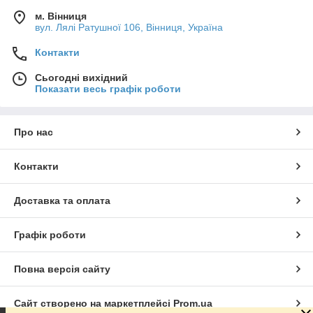
м. Вінниця
вул. Лялі Ратушної 106, Вінниця, Україна
Контакти
Сьогодні вихідний
Показати весь графік роботи
Про нас
Контакти
Доставка та оплата
Графік роботи
Повна версія сайту
Сайт створено на маркетплейсі
Prom.ua