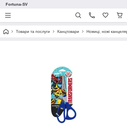
Fortuna-SV
Товари та послуги
Канцтовари
Ножиці, ножі канцеля