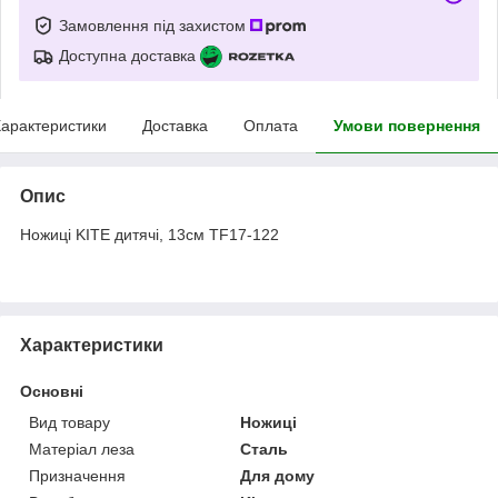
Замовлення під захистом
Доступна доставка
арактеристики
Доставка
Оплата
Умови повернення
Опис
Ножиці KITE дитячі, 13см TF17-122
Характеристики
Основні
Вид товару
Ножиці
Матеріал леза
Сталь
Призначення
Для дому