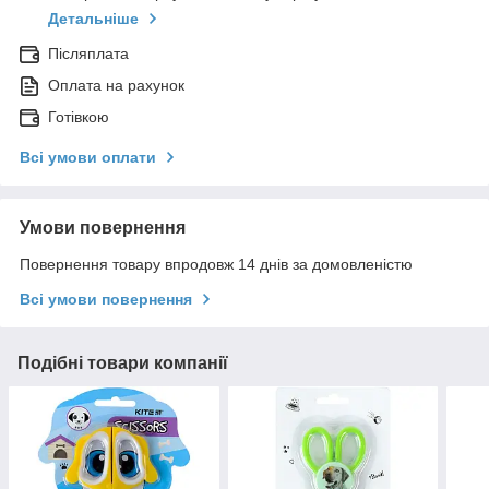
Детальніше
Післяплата
Оплата на рахунок
Готівкою
Всі умови оплати
Умови повернення
Повернення товару впродовж 14 днів за домовленістю
Всі умови повернення
Подібні товари компанії