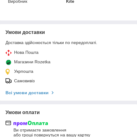
Виробник
Kite
Умови доставки
Доставка здійснюється тільки по передоплаті.
Нова Пошта
Магазини Rozetka
Укрпошта
Самовивіз
Всі умови доставки
Умови оплати
Ви отримаєте замовлення
або гроші повернуться на вашу картку