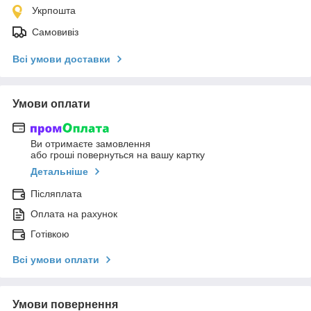
Укрпошта
Самовивіз
Всі умови доставки
Умови оплати
Ви отримаєте замовлення
або гроші повернуться на вашу картку
Детальніше
Післяплата
Оплата на рахунок
Готівкою
Всі умови оплати
Умови повернення