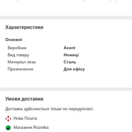
Характеристики
Основні
Виробник
Axent
Вид товару
Ножиці
Матеріал леза
Сталь
Призначення
Для офісу
Умови доставки
Доставка здійснюється тільки по передоплаті.
Нова Пошта
Магазини Rozetka