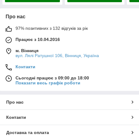
Про нас
97% позитивних з 132 відгуків за рік
Працює з 10.04.2016
м. Вінниця
вул. Лялі Ратушної 106, Вінниця, Україна
Контакти
Сьогодні працює з 09:00 до 18:00
Показати весь графік роботи
Про нас
Контакти
Доставка та оплата