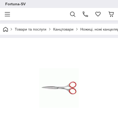
Fortuna-SV
Товари та послуги
Канцтовари
Ножиці, ножі канцеля