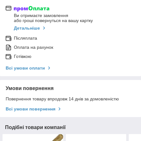
Ви отримаєте замовлення
або гроші повернуться на вашу картку
Детальніше
Післяплата
Оплата на рахунок
Готівкою
Всі умови оплати
Умови повернення
Повернення товару впродовж 14 днів за домовленістю
Всі умови повернення
Подібні товари компанії