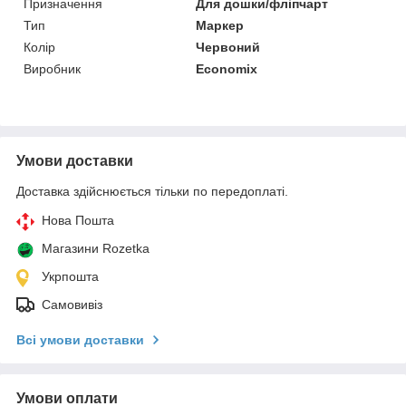
Призначення
Для дошки/фліпчарт
Тип
Маркер
Колір
Червоний
Виробник
Economix
Умови доставки
Доставка здійснюється тільки по передоплаті.
Нова Пошта
Магазини Rozetka
Укрпошта
Самовивіз
Всі умови доставки
Умови оплати