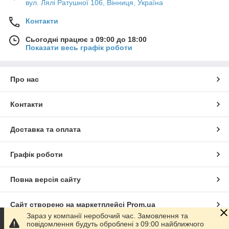
вул. Лялі Ратушної 106, Вінниця, Україна
Контакти
Сьогодні працює з 09:00 до 18:00
Показати весь графік роботи
Про нас
Контакти
Доставка та оплата
Графік роботи
Повна версія сайту
Сайт створено на маркетплейсі
Prom.ua
Зараз у компанії неробочий час. Замовлення та
повідомлення будуть оброблені з 09:00 найближчого