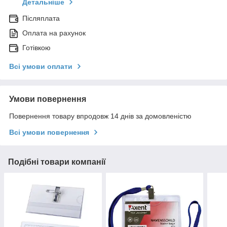
Детальніше
Післяплата
Оплата на рахунок
Готівкою
Всі умови оплати
Умови повернення
Повернення товару впродовж 14 днів за домовленістю
Всі умови повернення
Подібні товари компанії