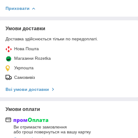
Приховати
Умови доставки
Доставка здійснюється тільки по передоплаті.
Нова Пошта
Магазини Rozetka
Укрпошта
Самовивіз
Всі умови доставки
Умови оплати
Ви отримаєте замовлення
або гроші повернуться на вашу картку