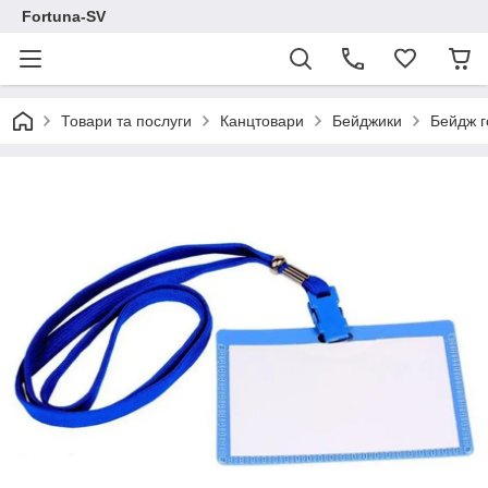
Fortuna-SV
Товари та послуги
Канцтовари
Бейджики
Бейдж г