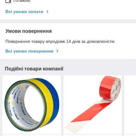
Готівкою
Всі умови оплати
Умови повернення
Повернення товару впродовж 14 днів за домовленістю
Всі умови повернення
Подібні товари компанії