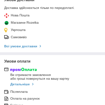
Доставка здійснюється тільки по передоплаті.
Нова Пошта
Магазини Rozetka
Укрпошта
Самовивіз
Всі умови доставки
Умови оплати
Ви отримаєте замовлення
або гроші повернуться на вашу картку
Детальніше
Післяплата
Оплата на рахунок