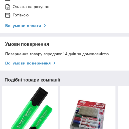
Оплата на рахунок
Готівкою
Всі умови оплати
Умови повернення
Повернення товару впродовж 14 днів за домовленістю
Всі умови повернення
Подібні товари компанії