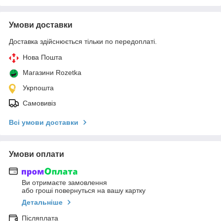
Умови доставки
Доставка здійснюється тільки по передоплаті.
Нова Пошта
Магазини Rozetka
Укрпошта
Самовивіз
Всі умови доставки
Умови оплати
Ви отримаєте замовлення
або гроші повернуться на вашу картку
Детальніше
Післяплата