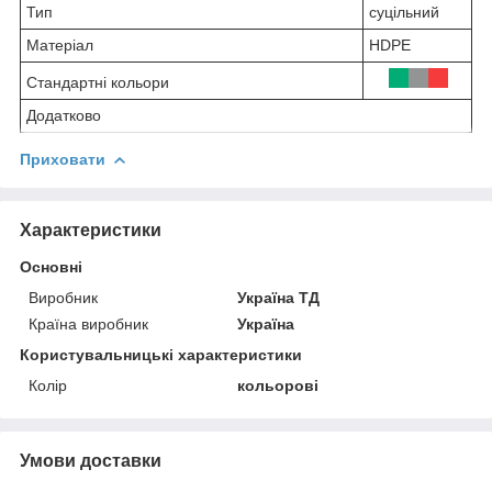
Тип
суцільний
Матеріал
HDPE
Стандартні кольори
Додатково
Приховати
Характеристики
Основні
Виробник
Україна ТД
Країна виробник
Україна
Користувальницькі характеристики
Колір
кольорові
Умови доставки