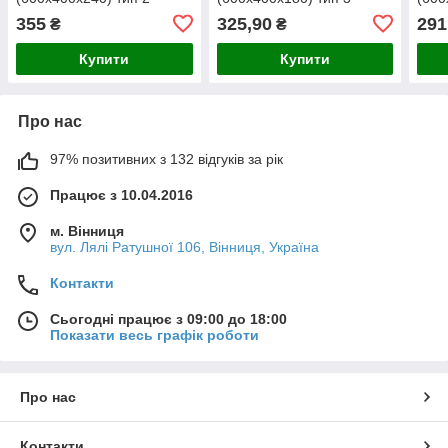
355
325,90
291
₴
₴
Купити
Купити
Про нас
97% позитивних з 132 відгуків за рік
Працює з 10.04.2016
м. Вінниця
вул. Лялі Ратушної 106, Вінниця, Україна
Контакти
Сьогодні працює з 09:00 до 18:00
Показати весь графік роботи
Про нас
Контакти