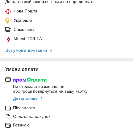
Доставка здійснюється тільки по передоплаті.
Нова Пошта
Укрпошта
Самовивіз
Meest ПОШТА
Всі умови доставки
Умови оплати
Ви отримаєте замовлення
або гроші повернуться на вашу картку
Детальніше
Післяплата
Оплата на рахунок
Готівкою