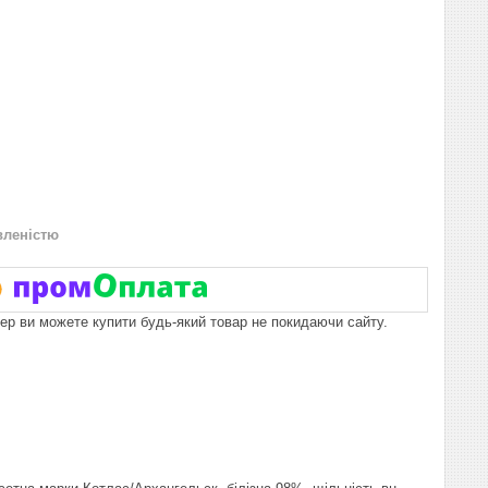
вленістю
пер ви можете купити будь-який товар не покидаючи сайту.