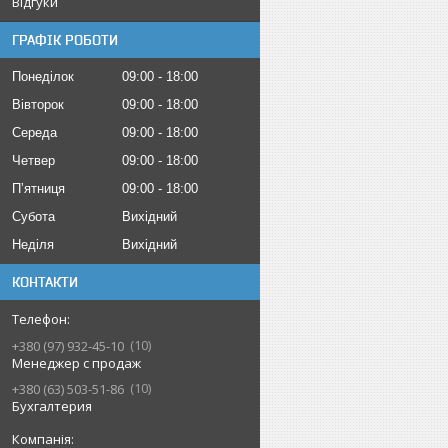
Відгуки
ГРАФІК РОБОТИ
Понеділок
09:00
18:00
Вівторок
09:00
18:00
Середа
09:00
18:00
Четвер
09:00
18:00
Пʼятниця
09:00
18:00
Субота
Вихідний
Неділя
Вихідний
КОНТАКТИ
10
+380 (97) 932-45-10
Менеджер с продаж
10
+380 (63) 503-51-86
Бухгалтерия