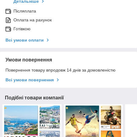
Детальніше
Післяплата
Оплата на рахунок
Готівкою
Всі умови оплати
Умови повернення
Повернення товару впродовж 14 днів за домовленістю
Всі умови повернення
Подібні товари компанії