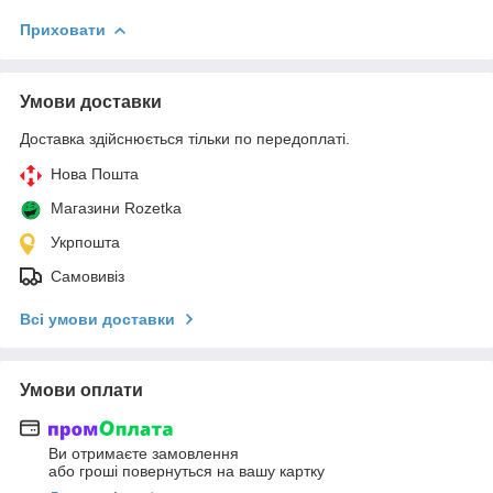
Приховати
Умови доставки
Доставка здійснюється тільки по передоплаті.
Нова Пошта
Магазини Rozetka
Укрпошта
Самовивіз
Всі умови доставки
Умови оплати
Ви отримаєте замовлення
або гроші повернуться на вашу картку