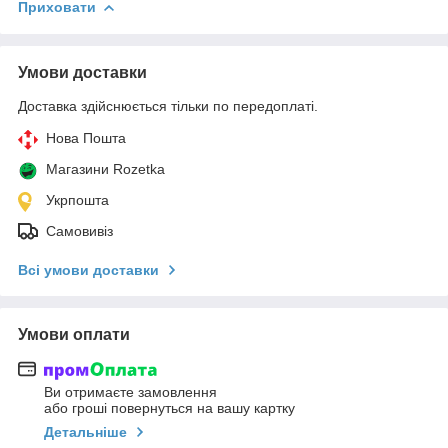
Приховати
Умови доставки
Доставка здійснюється тільки по передоплаті.
Нова Пошта
Магазини Rozetka
Укрпошта
Самовивіз
Всі умови доставки
Умови оплати
Ви отримаєте замовлення
або гроші повернуться на вашу картку
Детальніше