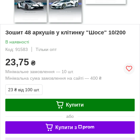
Зошит 48 аркушів у клітинку "Шосе" 10/200
В наявності
Код: 91583
Тільки опт
23,75
₴
Мінімальне замовлення — 10 шт.
Мінімальна сума замовлення на сайті — 400 ₴
23 ₴
від 100 шт.
Купити
або
Купити з