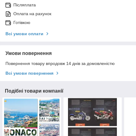
Післяплата
Оплата на рахунок
Готівкою
Всі умови оплати
Умови повернення
Повернення товару впродовж 14 днів за домовленістю
Всі умови повернення
Подібні товари компанії